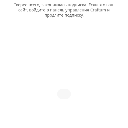
Скорее всего, закончилась подписка. Если это ваш
сайт, войдите в панель управления Craftum и
продлите подписку.