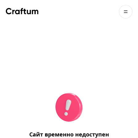
Сайт временно недоступен