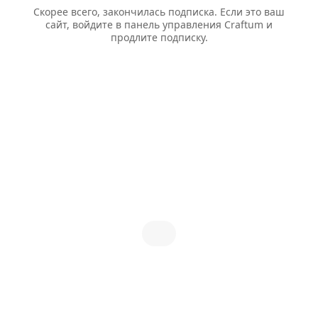
Скорее всего, закончилась подписка. Если это ваш
сайт, войдите в панель управления Craftum и
продлите подписку.