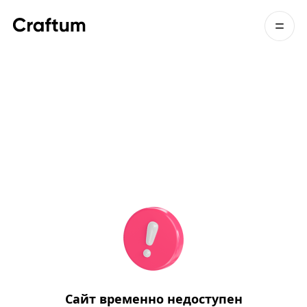
Сайт временно недоступен